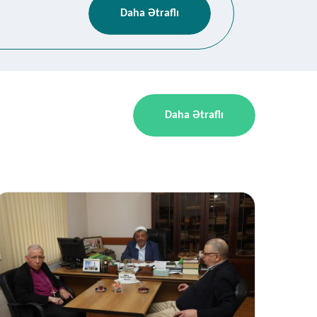
Daha Ətraflı
Daha Ətraflı