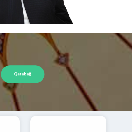
Qarabağ