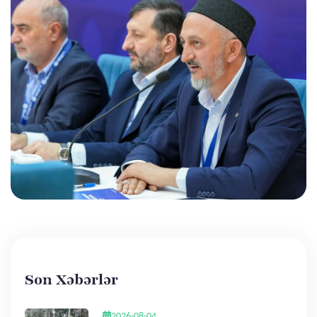
Son Xəbərlər
2026-08-04