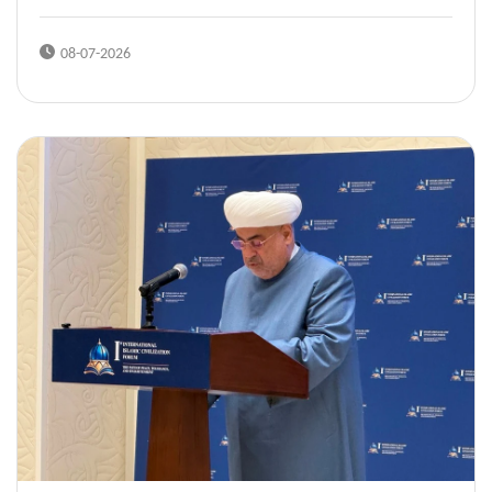
08-07-2026