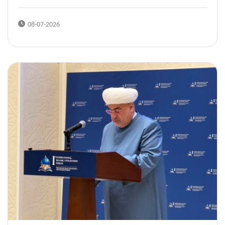
08-07-2026