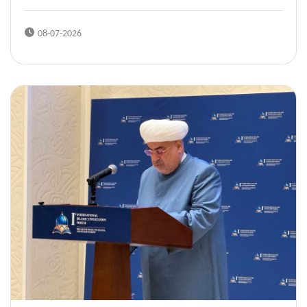
08-07-2026