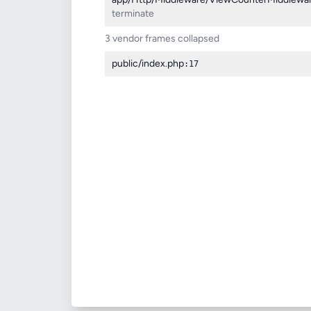
terminate
3 vendor frames collapsed
public/index.php
:17