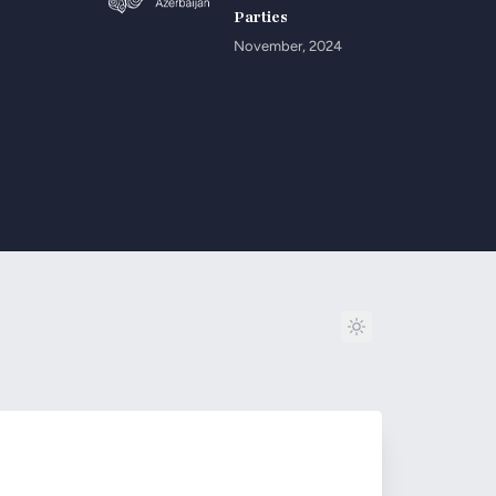
Parties
November, 2024