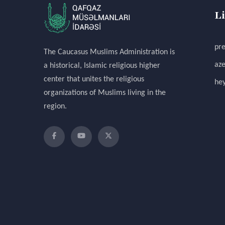
L
pre
The Caucasus Muslims Administration is
aze
a historical, Islamic religious higher
center that unites the religious
hey
organizations of Muslims living in the
region.