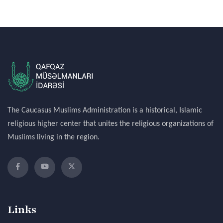
The Caucasus Muslims Administration is a historical, Islamic
religious higher center that unites the religious organizations of
Muslims living in the region.
Links