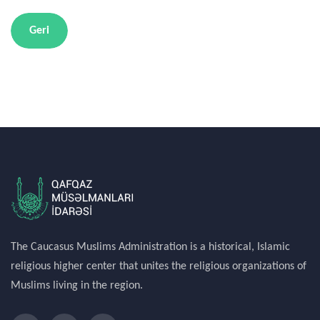
Geri
The Caucasus Muslims Administration is a historical, Islamic
religious higher center that unites the religious organizations of
Muslims living in the region.