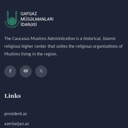
The Caucasus Muslims Administration is a historical, Islamic
religious higher center that unites the religious organizations of
Muslims living in the region.
Links
president.az
azerbaijan.az