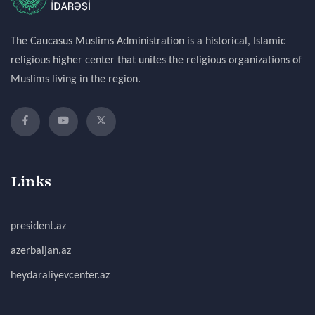
The Caucasus Muslims Administration is a historical, Islamic
religious higher center that unites the religious organizations of
Muslims living in the region.
Links
president.az
azerbaijan.az
heydaraliyevcenter.az