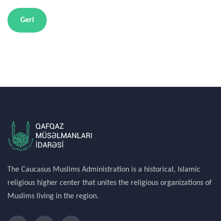
Geri
The Caucasus Muslims Administration is a historical, Islamic
religious higher center that unites the religious organizations of
Muslims living in the region.