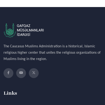
The Caucasus Muslims Administration is a historical, Islamic
religious higher center that unites the religious organizations of
Muslims living in the region.
Links