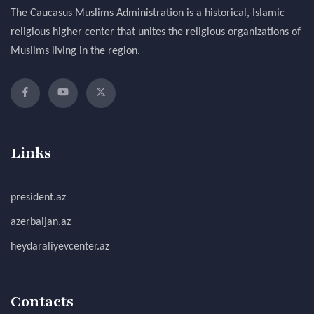
The Caucasus Muslims Administration is a historical, Islamic
religious higher center that unites the religious organizations of
Muslims living in the region.
Links
president.az
azerbaijan.az
heydaraliyevcenter.az
Contacts