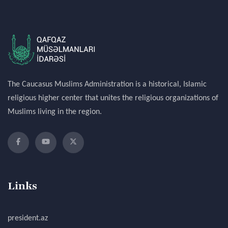
The Caucasus Muslims Administration is a historical, Islamic
religious higher center that unites the religious organizations of
Muslims living in the region.
Links
president.az