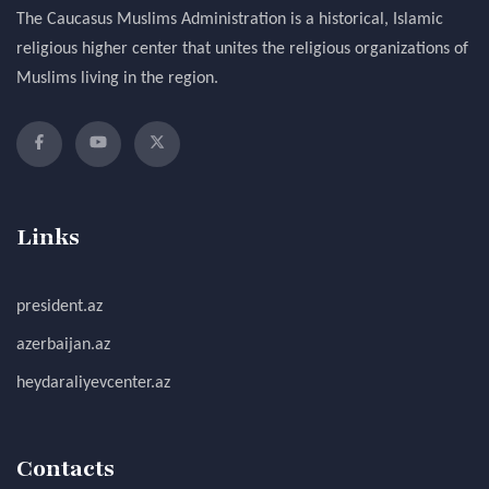
The Caucasus Muslims Administration is a historical, Islamic
religious higher center that unites the religious organizations of
Muslims living in the region.
Links
president.az
azerbaijan.az
heydaraliyevcenter.az
Contacts