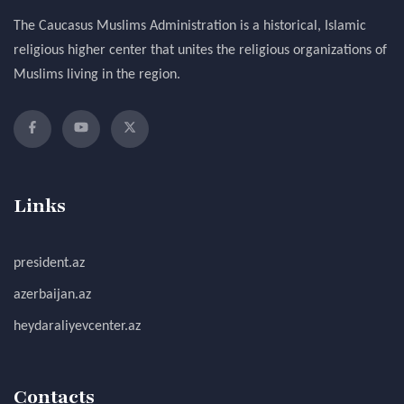
The Caucasus Muslims Administration is a historical, Islamic
religious higher center that unites the religious organizations of
Muslims living in the region.
Links
president.az
azerbaijan.az
heydaraliyevcenter.az
Contacts