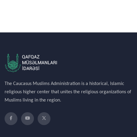
The Caucasus Muslims Administration is a historical, Islamic
religious higher center that unites the religious organizations of
Muslims living in the region.