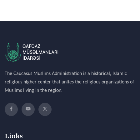
The Caucasus Muslims Administration is a historical, Islamic
religious higher center that unites the religious organizations of
Muslims living in the region.
Links