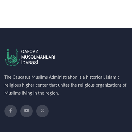
The Caucasus Muslims Administration is a historical, Islamic
religious higher center that unites the religious organizations of
Muslims living in the region.