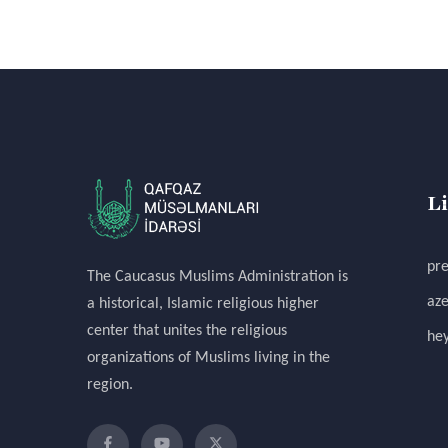
L
pre
The Caucasus Muslims Administration is
aze
a historical, Islamic religious higher
center that unites the religious
hey
organizations of Muslims living in the
region.