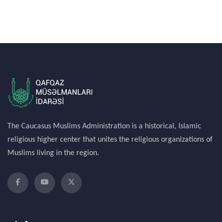
The Caucasus Muslims Administration is a historical, Islamic
religious higher center that unites the religious organizations of
Muslims living in the region.