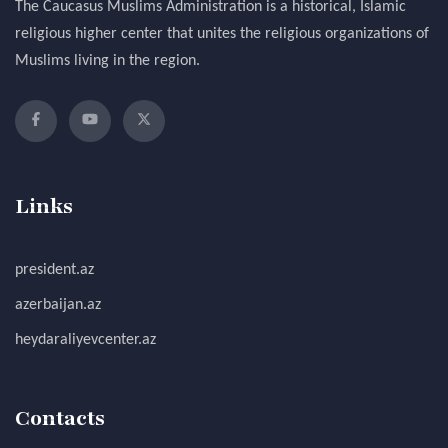
The Caucasus Muslims Administration is a historical, Islamic
religious higher center that unites the religious organizations of
Muslims living in the region.
Links
president.az
azerbaijan.az
heydaraliyevcenter.az
Contacts