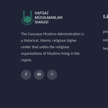
L
pre
The Caucasus Muslims Administration is
aze
a historical, Islamic religious higher
center that unites the religious
hey
organizations of Muslims living in the
region.