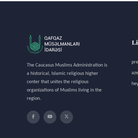
L
pre
The Caucasus Muslims Administration is
aze
a historical, Islamic religious higher
center that unites the religious
hey
organizations of Muslims living in the
region.