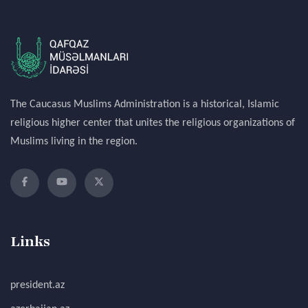
The Caucasus Muslims Administration is a historical, Islamic
religious higher center that unites the religious organizations of
Muslims living in the region.
Links
president.az